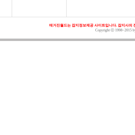
매거진월드는 잡지정보제공 사이트입니다. 잡지사의 전
Copyright ⓒ 1998~2015 