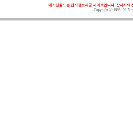
매거진월드는 잡지정보제공 사이트입니다. 잡지사의 전
Copyright ⓒ 1998~2015 